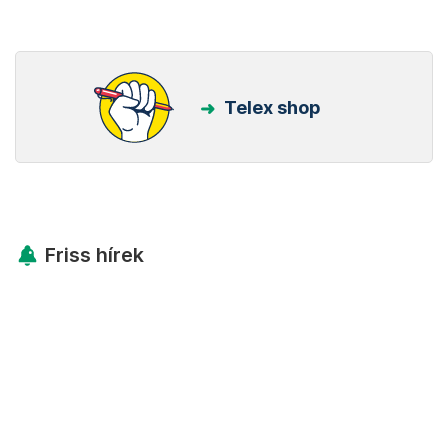
Telex shop
Friss hírek