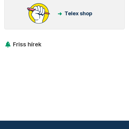
Telex shop
Friss hírek