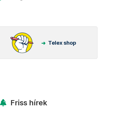
Telex shop
Friss hírek