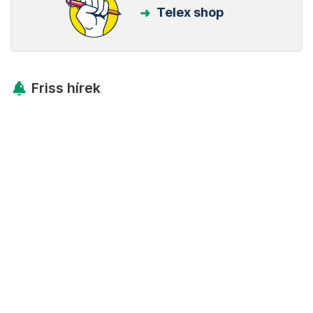
Telex shop
Friss hírek