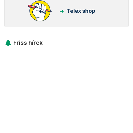
Telex shop
Friss hírek