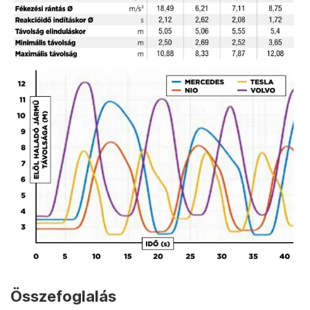
Összefoglalás