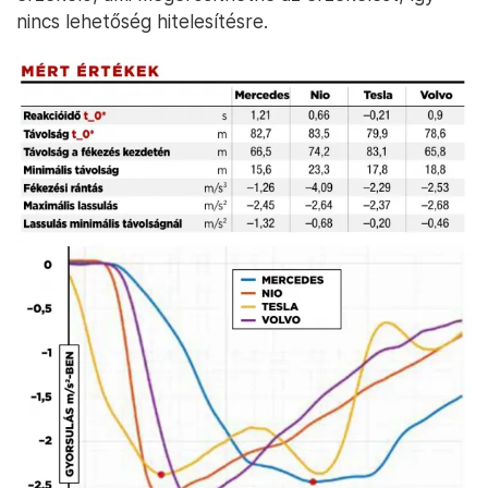
nincs lehetőség hitelesítésre.