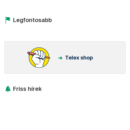
Legfontosabb
Telex shop
Friss hírek