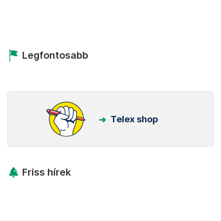
Legfontosabb
Telex shop
Friss hírek