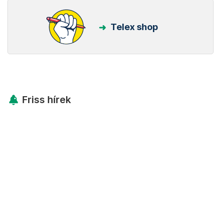
Telex shop
Friss hírek