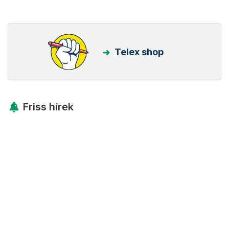
Telex shop
Friss hírek