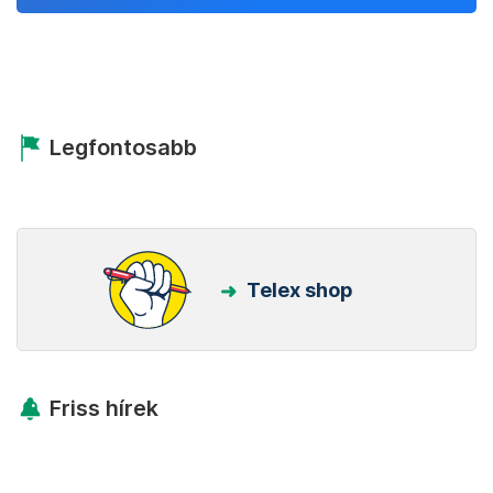
Legfontosabb
Telex shop
Friss hírek