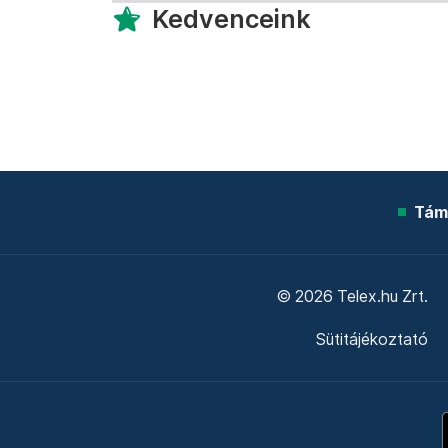
Kedvenceink
Tám
© 2026 Telex.hu Zrt.
Sütitájékoztató