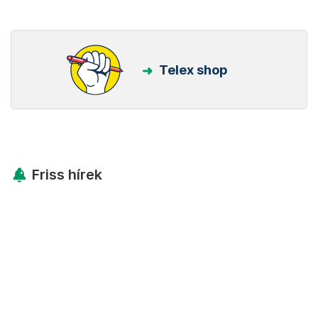
Telex shop
Friss hírek