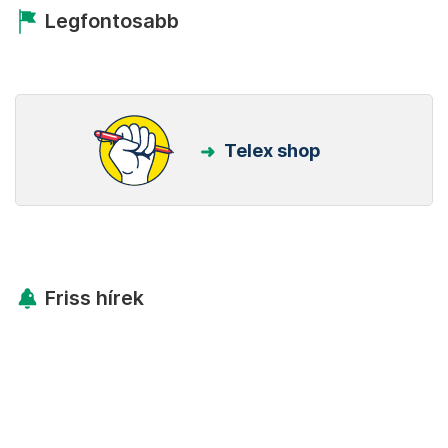
Legfontosabb
Telex shop
Friss hírek