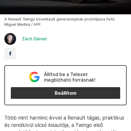
A Renault Twingo következő generációjának prototípusa Fotó:
Miguel Medina / AFP
Zách Dániel
Állítsd be a Telexet
megbízható forrásnak!
Beállítom
Több mint harminc évvel a Renault tágas, praktikus
és rendkívül olcsó kisautója, a Twingo első