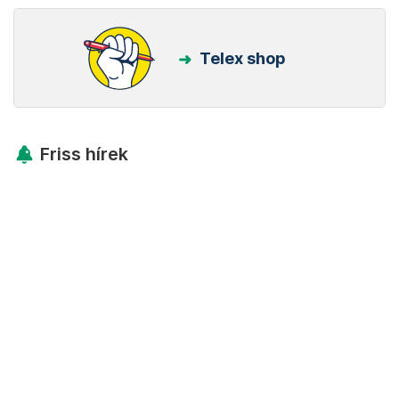
Telex shop
Friss hírek