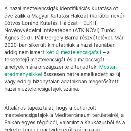
A hazai meztelencsigák identifikációs kutatása öt
éve zajlik a Magyar Kutatási Hálózat (korábbi nevén
Eötvös Loránd Kutatási Hálózat – ELKH)
Növényvédelmi Intézetében (ATK NÖVI) Turóci
Ágnes és dr. Páll-Gergely Barna részvételével. Már
2020-ban sikerült kimutatniuk a hazai faunában
addig nem ismert
két új meztelencsigafajt
– a
feketefejű meztelencsigát és a malaccsigát –,
amelyek mára országszerte elterjedtek.
Mostani
eredményeikkel
összesen hétre emelkedett az új
vagy eddigi bizonytalan adataikban megerősített
hazai meztelencsigafajok száma.
Általános tapasztalat, hogy a behurcolt
meztelencsigafajok a Mediterráneum területeiről, a
Balkán egyes régióiból, valamint a Kaukázusból és a
Fekete-tenger partvidékéről származnak.