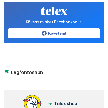
Kövess minket Facebookon is!
Követem!
Legfontosabb
Telex shop