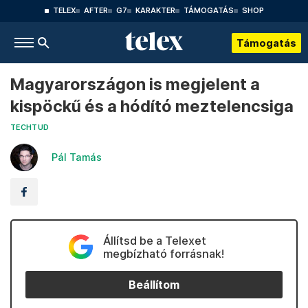
TELEX
AFTER
G7
KARAKTER
TÁMOGATÁS
SHOP
Támogatás
Magyarországon is megjelent a
kispöckű és a hódító meztelencsiga
TECHTUD
Pál Tamás
Állítsd be a Telexet
megbízható forrásnak!
Beállítom