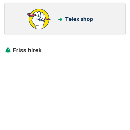
Telex shop
Friss hírek