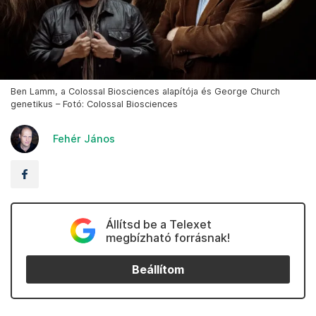
Ben Lamm, a Colossal Biosciences alapítója és George Church
genetikus – Fotó: Colossal Biosciences
Fehér János
Állítsd be a Telexet
megbízható forrásnak!
Beállítom