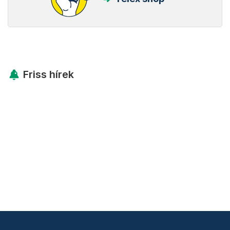
Friss hírek