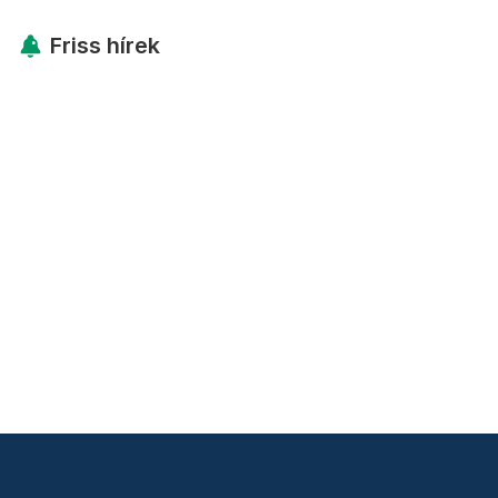
Friss hírek