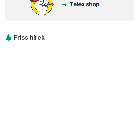
Telex shop
Friss hírek