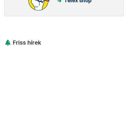
Telex shop
Friss hírek