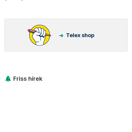
Telex shop
Friss hírek