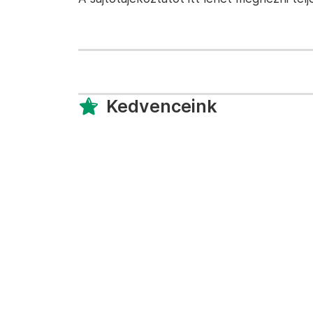
Kedvenceink