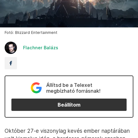
Fotó: Blizzard Entertainment
Flachner Balázs
Állítsd be a Telexet
megbízható forrásnak!
Beállítom
Október 27-e viszonylag kevés ember naptárában