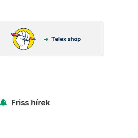
Telex shop
Friss hírek