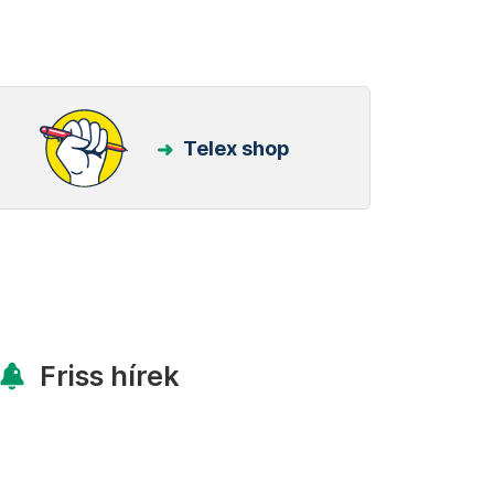
Telex shop
Friss hírek