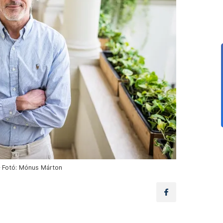
– Fotó: Mónus Márton