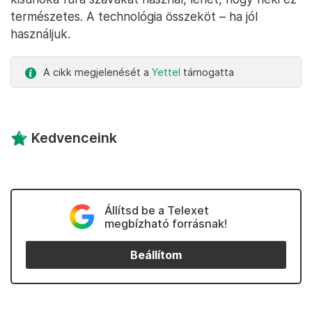
természetes. A technológia összeköt – ha jól
használjuk.
A cikk megjelenését a
Yettel
támogatta
Kedvenceink
Állítsd be a Telexet
megbízható forrásnak!
Beállítom