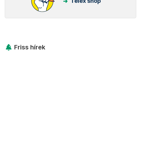
Telex shop
Friss hírek