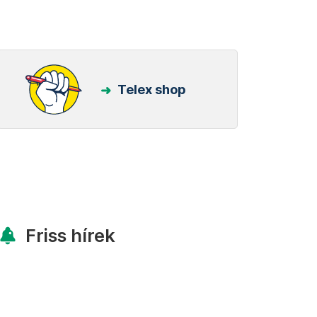
Telex shop
Friss hírek