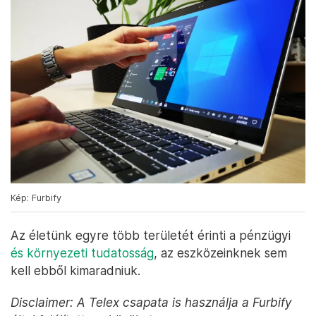
Kép: Furbify
Az életünk egyre több területét érinti a pénzügyi
és környezeti tudatosság
, az eszközeinknek sem
kell ebből kimaradniuk.
Disclaimer: A Telex csapata is használja a Furbify