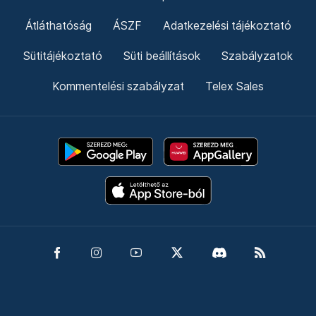
Átláthatóság
ÁSZF
Adatkezelési tájékoztató
Sütitájékoztató
Süti beállítások
Szabályzatok
Kommentelési szabályzat
Telex Sales