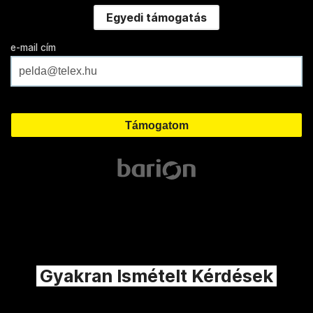
Egyedi támogatás
e-mail cím
Gyakran Ismételt Kérdések