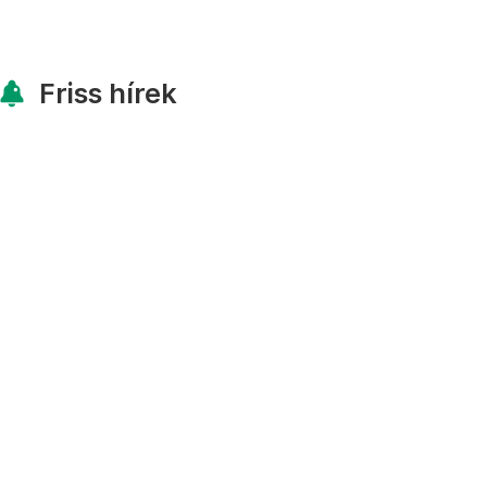
Friss hírek