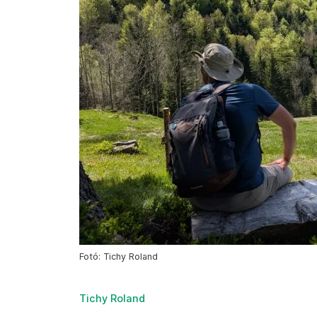
Fotó: Tichy Roland
Tichy Roland