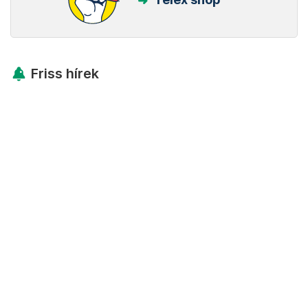
Friss hírek