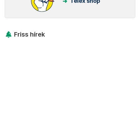
Telex shop
Friss hírek