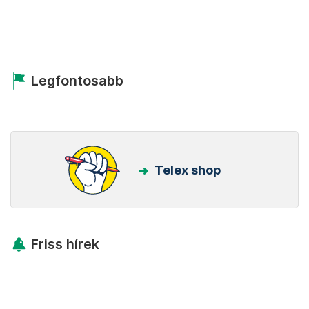
Legfontosabb
Telex shop
Friss hírek