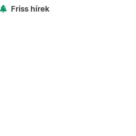
Friss hírek