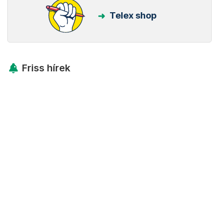
Telex shop
Friss hírek