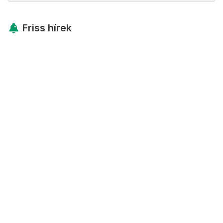
Friss hírek