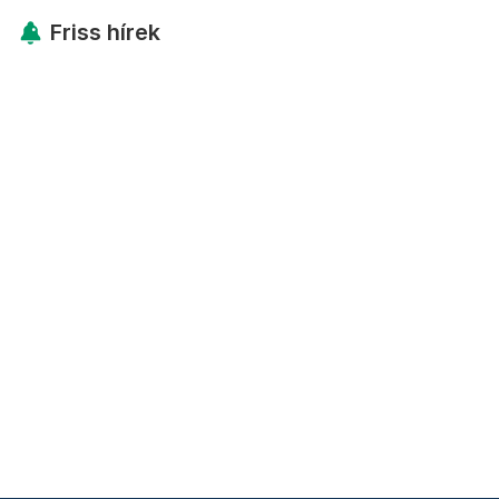
Friss hírek