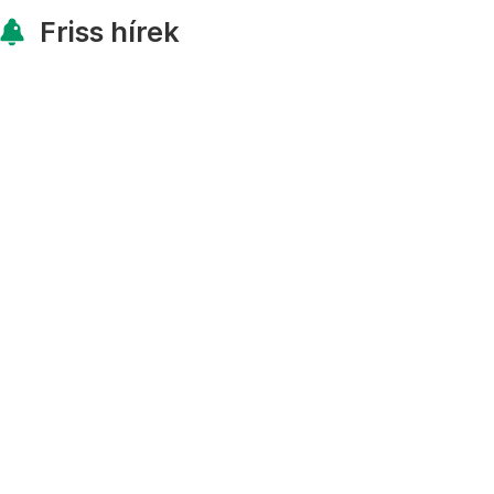
Friss hírek