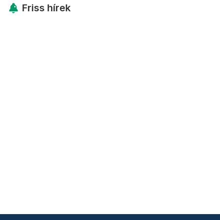
Friss hírek