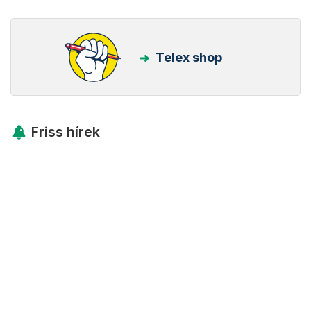
Telex shop
Friss hírek