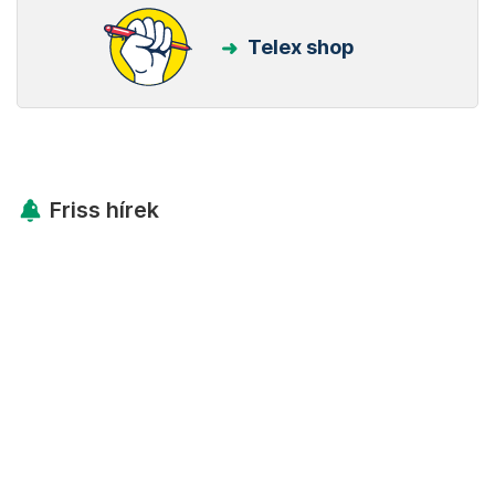
Telex shop
Friss hírek