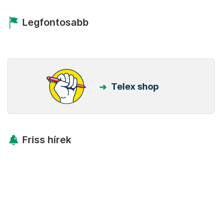
Legfontosabb
Telex shop
Friss hírek