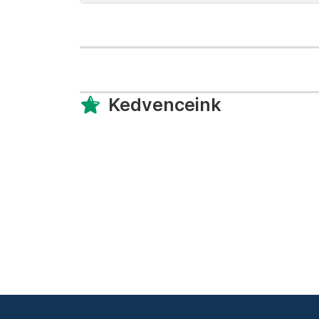
Kedvenceink