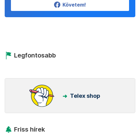
Követem!
Legfontosabb
Telex shop
Friss hírek