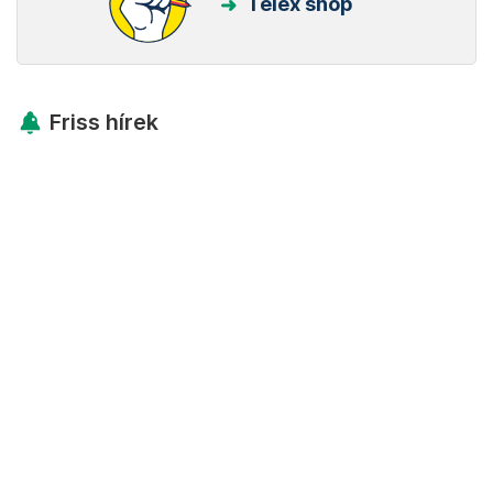
Telex shop
Friss hírek