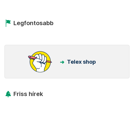
Legfontosabb
Telex shop
Friss hírek